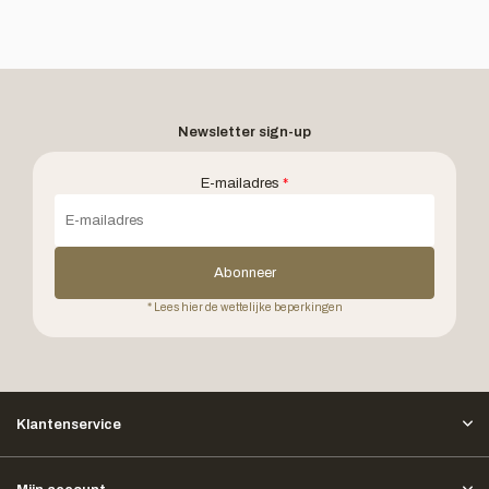
Newsletter sign-up
E-mailadres
*
Abonneer
* Lees hier de wettelijke beperkingen
Klantenservice