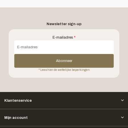
Newsletter sign-up
E-mailadres
*
Abonneer
* Lees hier de wettelijke beperkingen
Klantenservice
Mijn account