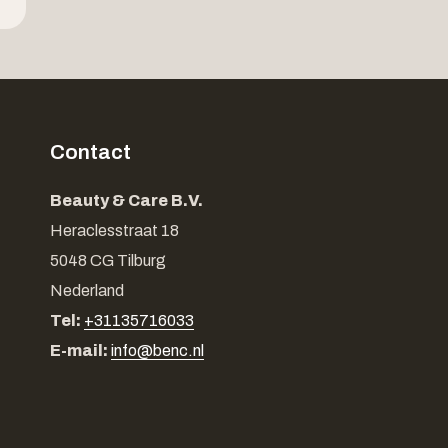
Contact
Beauty & Care B.V.
Heraclesstraat 18
5048 CG Tilburg
Nederland
Tel:
+31135716033
E-mail:
info@benc.nl