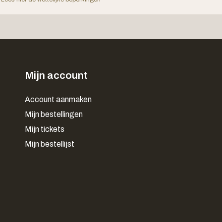
Mijn account
Account aanmaken
Mijn bestellingen
Mijn tickets
Mijn bestellijst