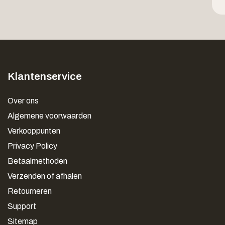
Klantenservice
Over ons
Algemene voorwaarden
Verkooppunten
Privacy Policy
Betaalmethoden
Verzenden of afhalen
Retourneren
Support
Sitemap