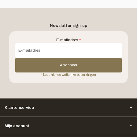
Newsletter sign-up
E-mailadres
*
Abonneer
* Lees hier de wettelijke beperkingen
Klantenservice
Mijn account