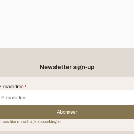
Newsletter sign-up
E-mailadres
*
Abonneer
 Lees hier de wettelijke beperkingen