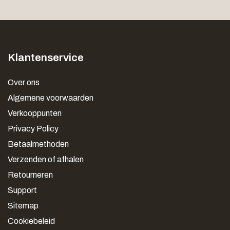
Klantenservice
Over ons
Algemene voorwaarden
Verkooppunten
Privacy Policy
Betaalmethoden
Verzenden of afhalen
Retourneren
Support
Sitemap
Cookiebeleid