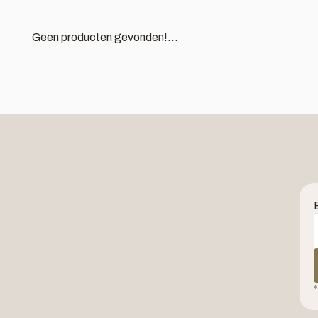
Geen producten gevonden!...
*