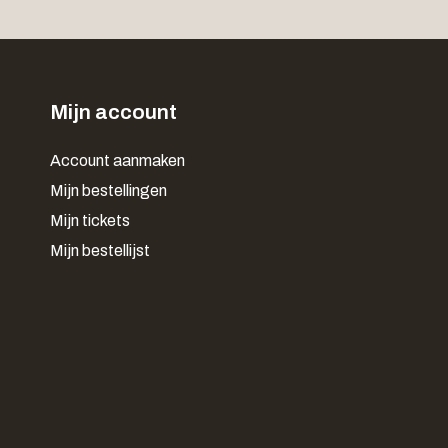
Mijn account
Account aanmaken
Mijn bestellingen
Mijn tickets
Mijn bestellijst