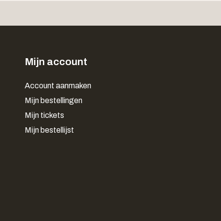
Mijn account
Account aanmaken
Mijn bestellingen
Mijn tickets
Mijn bestellijst