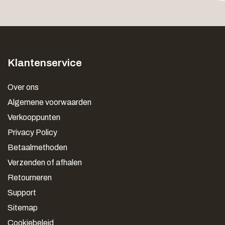
Klantenservice
Over ons
Algemene voorwaarden
Verkooppunten
Privacy Policy
Betaalmethoden
Verzenden of afhalen
Retourneren
Support
Sitemap
Cookiebeleid