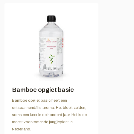
Bamboe opgiet basic
Bamboe opgiet basic heeft een
ontspannend/fris aroma. Het bloeit zelden,
soms een keer in de honderd jaar. Het is de
meest voorkomende jungleplant in
Nederland.