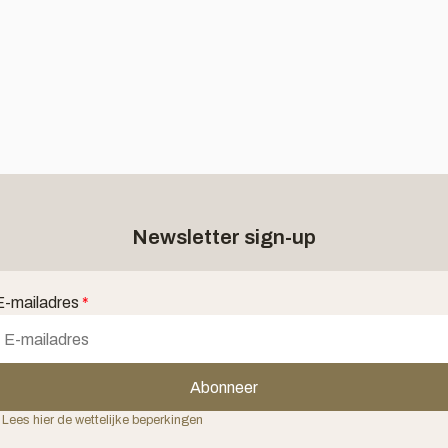
Newsletter sign-up
E-mailadres
*
Abonneer
 Lees hier de wettelijke beperkingen