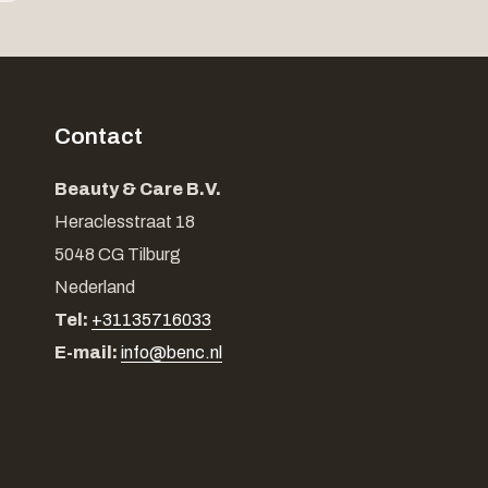
Contact
Beauty & Care B.V.
Heraclesstraat 18
5048 CG Tilburg
Nederland
Tel:
+31135716033
E-mail:
info@benc.nl