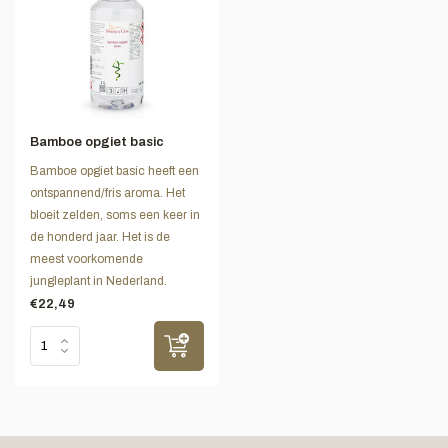
Bamboe opgiet basic
Bamboe opgiet basic heeft een
ontspannend/fris aroma. Het
bloeit zelden, soms een keer in
de honderd jaar. Het is de
meest voorkomende
jungleplant in Nederland.
€22,49