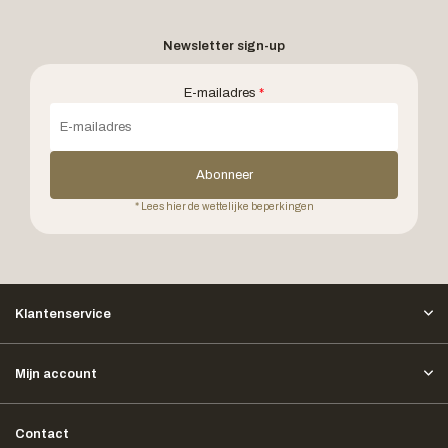
Newsletter sign-up
E-mailadres
*
Abonneer
* Lees hier de wettelijke beperkingen
Klantenservice
Mijn account
Contact