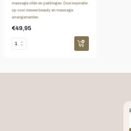
massage oliën en pakkingen. Doe inspiratie
op voor nieuwe beauty en massage
arrangementen.
€49,95