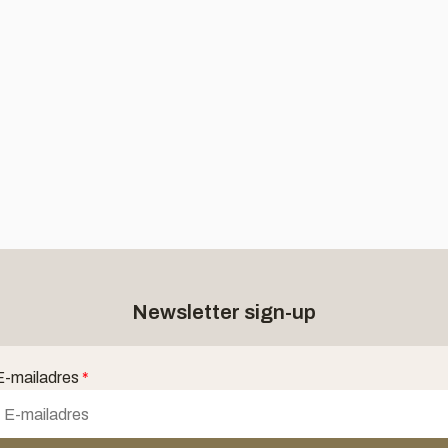
Newsletter sign-up
E-mailadres
*