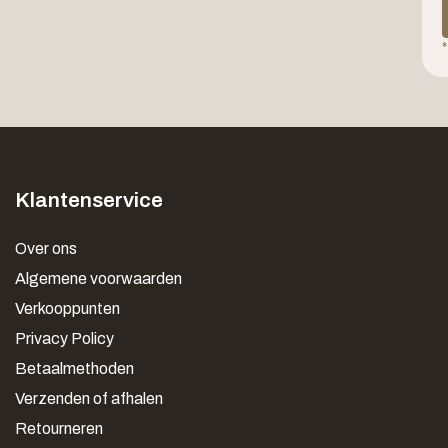
*
Klantenservice
Over ons
Algemene voorwaarden
Verkooppunten
Privacy Policy
Betaalmethoden
Verzenden of afhalen
Retourneren