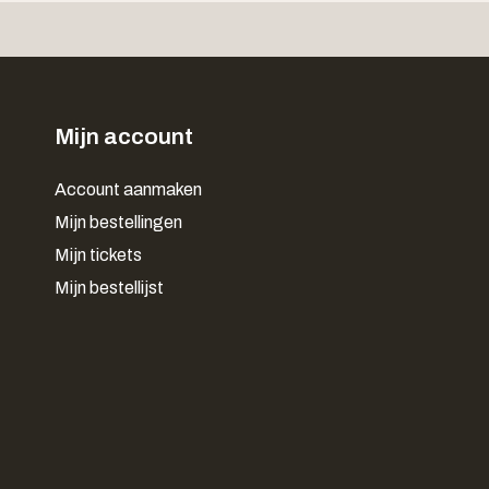
Mijn account
Account aanmaken
Mijn bestellingen
Mijn tickets
Mijn bestellijst