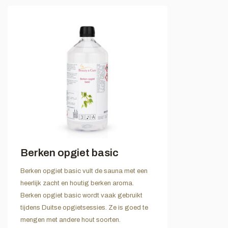
Berken opgiet basic
Berken opgiet basic vult de sauna met een
heerlijk zacht en houtig berken aroma.
Berken opgiet basic wordt vaak gebruikt
tijdens Duitse opgietsessies. Ze is goed te
mengen met andere hout soorten.