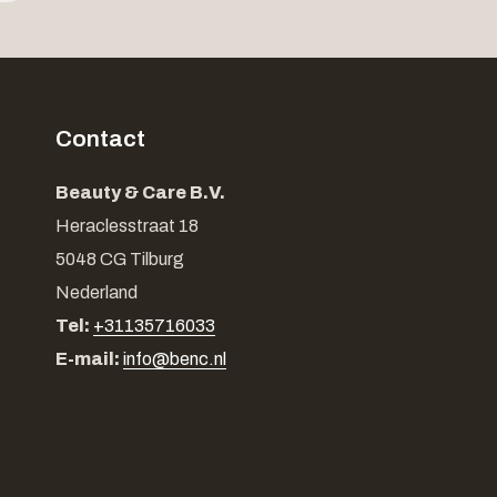
Contact
Beauty & Care B.V.
Heraclesstraat 18
5048 CG Tilburg
Nederland
Tel:
+31135716033
E-mail:
info@benc.nl