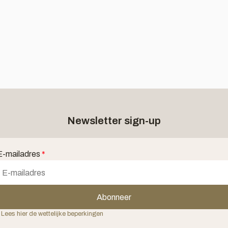
Newsletter sign-up
E-mailadres
*
Abonneer
 Lees hier de wettelijke beperkingen