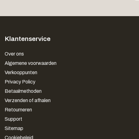
Klantenservice
Over ons
Algemene voorwaarden
Verkooppunten
Privacy Policy
Betaalmethoden
Verzenden of afhalen
Retourneren
Support
Sitemap
Cookiebeleid