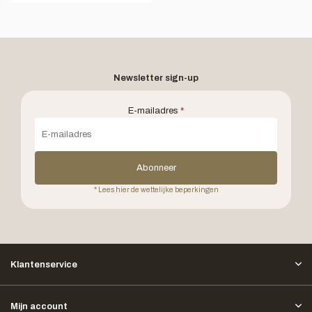
Newsletter sign-up
E-mailadres
*
Abonneer
* Lees hier de wettelijke beperkingen
Klantenservice
Mijn account