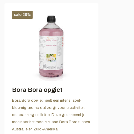
sale 20%
Bora Bora opgiet
Bora Bora opgiet heeft een intens, zoet-
bloemig aroma dat zorgt voor creativiteit,
ontspanning en liefde. Deze geur neemt je
mee naar het mooie eiland Bora Bora tussen
Australië en Zuid-Amerika.