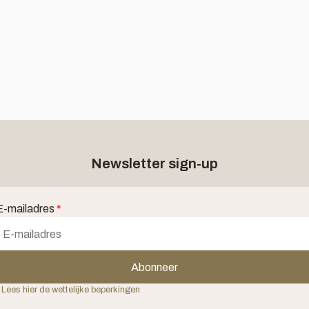
Newsletter sign-up
E-mailadres
*
Abonneer
 Lees hier de wettelijke beperkingen