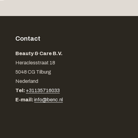
Contact
Beauty & Care B.V.
Heraclesstraat 18
5048 CG Tilburg
Nederland
Tel:
+31135716033
E-mail:
info@benc.nl