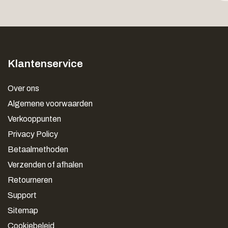
Klantenservice
Over ons
Algemene voorwaarden
Verkooppunten
Privacy Policy
Betaalmethoden
Verzenden of afhalen
Retourneren
Support
Sitemap
Cookiebeleid