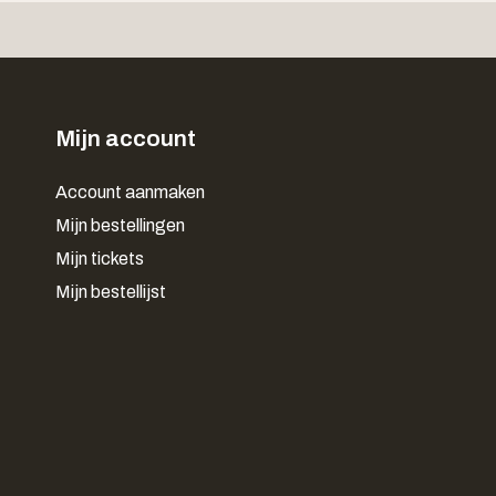
Mijn account
Account aanmaken
Mijn bestellingen
Mijn tickets
Mijn bestellijst