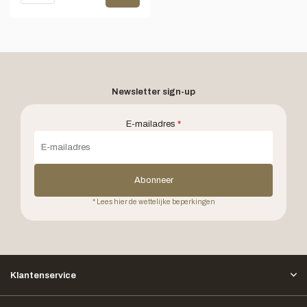
Newsletter sign-up
E-mailadres
*
Abonneer
* Lees hier de wettelijke beperkingen
Klantenservice