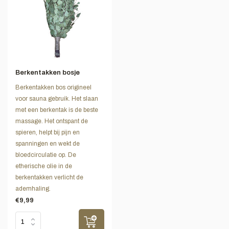
Berkentakken bosje
Berkentakken bos origineel
voor sauna gebruik. Het slaan
met een berkentak is de beste
massage. Het ontspant de
spieren, helpt bij pijn en
spanningen en wekt de
bloedcirculatie op. De
etherische olie in de
berkentakken verlicht de
ademhaling.
€9,99