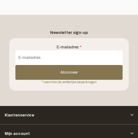
Newsletter sign-up
E-mailadres
*
Abonneer
* Lees hier de wettelijke beperkingen
Klantenservice
Mijn account