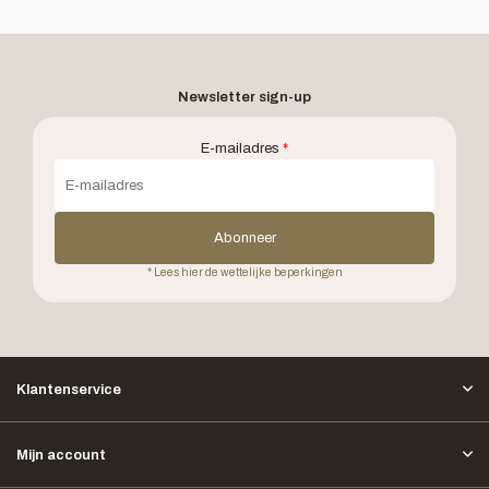
Newsletter sign-up
E-mailadres
*
Abonneer
* Lees hier de wettelijke beperkingen
Klantenservice
Mijn account