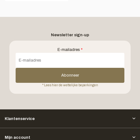
Newsletter sign-up
E-mailadres
*
Abonneer
* Lees hier de wettelijke beperkingen
Klantenservice
Mijn account