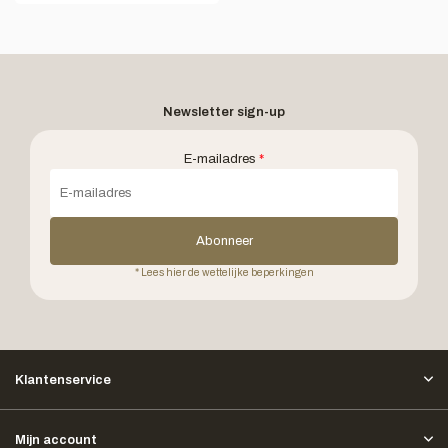
Newsletter sign-up
E-mailadres
*
Abonneer
* Lees hier de wettelijke beperkingen
Klantenservice
Mijn account