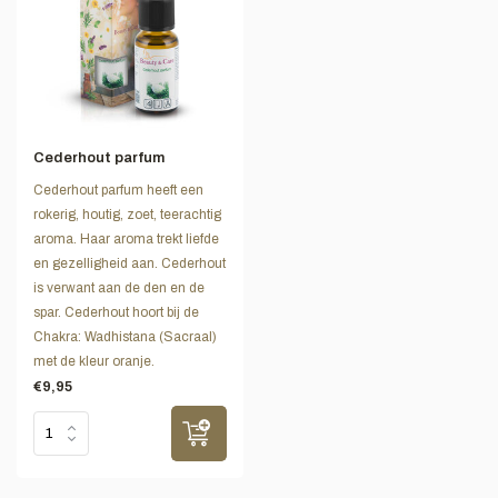
Cederhout parfum
Cederhout parfum heeft een
rokerig, houtig, zoet, teerachtig
aroma. Haar aroma trekt liefde
en gezelligheid aan. Cederhout
is verwant aan de den en de
spar. Cederhout hoort bij de
Chakra: Wadhistana (Sacraal)
met de kleur oranje.
€9,95