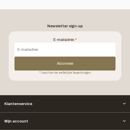
Newsletter sign-up
E-mailadres
*
Abonneer
* Lees hier de wettelijke beperkingen
Klantenservice
Mijn account