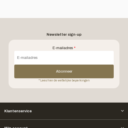
Newsletter sign-up
E-mailadres
*
Abonneer
* Lees hier de wettelijke beperkingen
Klantenservice