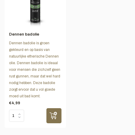
Dennen badolie
Dennen badolie is groen
gekleurd en op basis van
natuurlijke etherische Dennen
olie. Dennen badolie is ideaal
voor mensen die zichzelf geen
rust gunnen, maar dat wel hard
nodig hebben. Deze badolie
zorgt ervoor dat u vol goede
moed uit bad komt.
€4,99