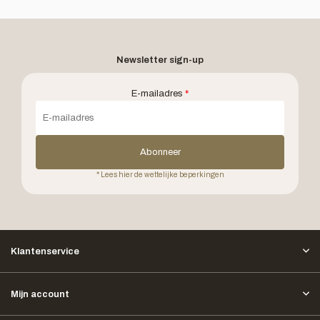
Newsletter sign-up
E-mailadres
*
Abonneer
* Lees hier de wettelijke beperkingen
Klantenservice
Mijn account