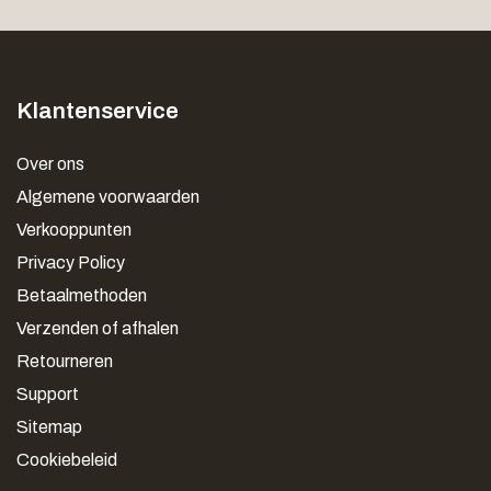
Klantenservice
Over ons
Algemene voorwaarden
Verkooppunten
Privacy Policy
Betaalmethoden
Verzenden of afhalen
Retourneren
Support
Sitemap
Cookiebeleid