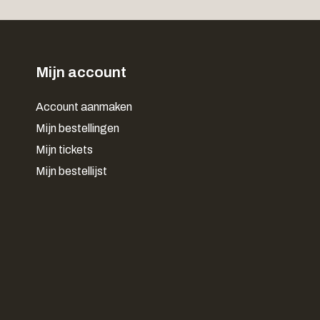
Mijn account
Account aanmaken
Mijn bestellingen
Mijn tickets
Mijn bestellijst