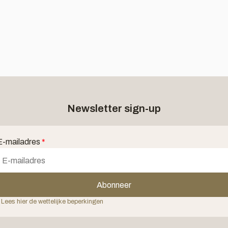
Newsletter sign-up
E-mailadres
*
Abonneer
 Lees hier de wettelijke beperkingen