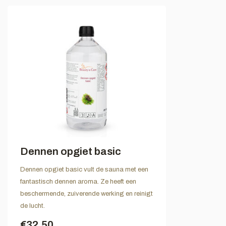
Dennen opgiet basic
Dennen opgiet basic vult de sauna met een
fantastisch dennen aroma. Ze heeft een
beschermende, zuiverende werking en reinigt
de lucht.
€32,50