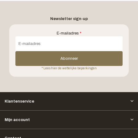
Newsletter sign-up
E-mailadres
*
Abonneer
* Lees hier de wettelijke beperkingen
Klantenservice
Mijn account