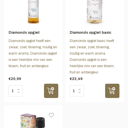
Diamonds opgiet
Diamonds opgiet basic
Diamonds opgiet heeft een
Diamonds opgiet basic heeft
zwaar, zoet, bloemig, houtig en
een zwaar, zoet, bloemig,
warm aroma. Diamonds opgiet
houtig en warm aroma.
is een heerlijke mix van een
Diamonds opgiet is een
bloem, fruit en ambergeur.
heerlijke mix van een bloem,
fruit en ambergeur.
€20,99
€22,49