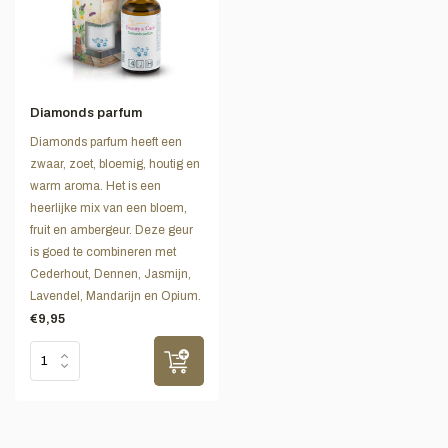
Diamonds parfum
Diamonds parfum heeft een
zwaar, zoet, bloemig, houtig en
warm aroma. Het is een
heerlijke mix van een bloem,
fruit en ambergeur. Deze geur
is goed te combineren met
Cederhout, Dennen, Jasmijn,
Lavendel, Mandarijn en Opium.
€9,95