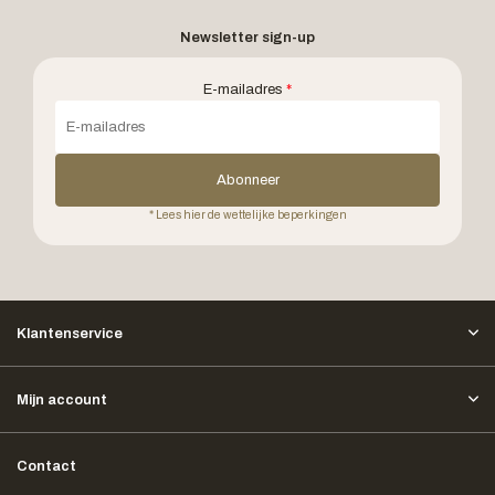
Newsletter sign-up
E-mailadres
*
Abonneer
* Lees hier de wettelijke beperkingen
Klantenservice
Mijn account
Contact