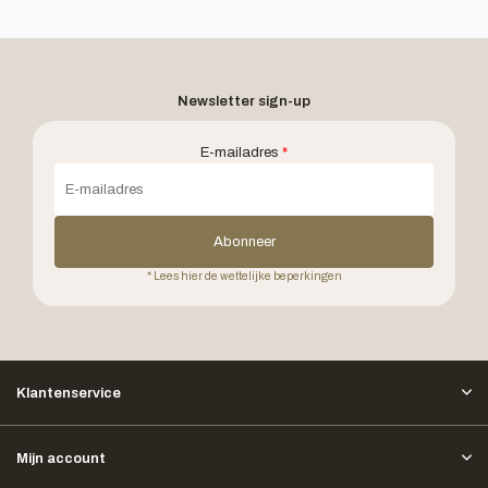
Newsletter sign-up
E-mailadres
*
Abonneer
* Lees hier de wettelijke beperkingen
Klantenservice
Mijn account