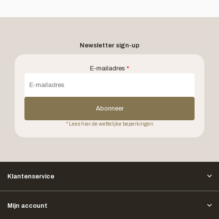
Newsletter sign-up
E-mailadres
*
Abonneer
* Lees hier de wettelijke beperkingen
Klantenservice
Mijn account