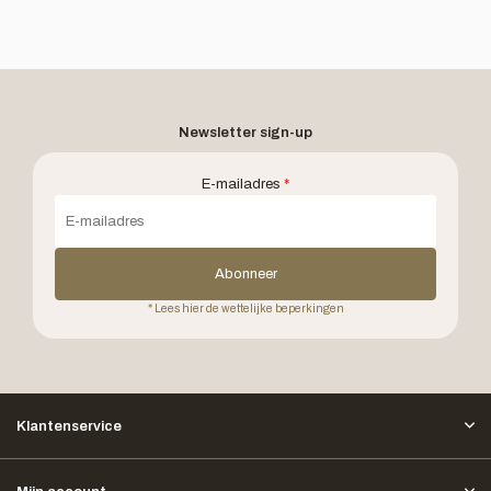
Newsletter sign-up
E-mailadres
*
Abonneer
* Lees hier de wettelijke beperkingen
Klantenservice