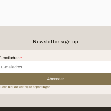
Newsletter sign-up
E-mailadres
*
Abonneer
 Lees hier de wettelijke beperkingen