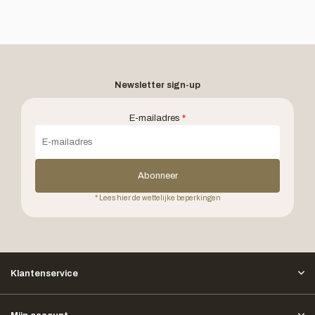
Newsletter sign-up
E-mailadres
*
Abonneer
* Lees hier de wettelijke beperkingen
Klantenservice