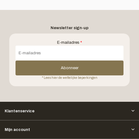
Newsletter sign-up
E-mailadres
*
Abonneer
* Lees hier de wettelijke beperkingen
Klantenservice
Mijn account