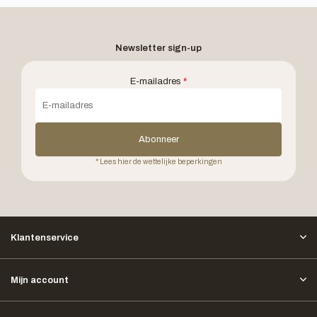
Newsletter sign-up
E-mailadres
*
Abonneer
* Lees hier de wettelijke beperkingen
Klantenservice
Mijn account