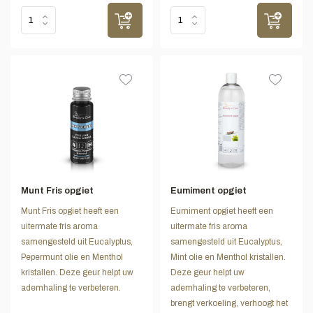
Munt Fris opgiet
Eumiment opgiet
Munt Fris opgiet heeft een
Eumiment opgiet heeft een
uitermate fris aroma
uitermate fris aroma
samengesteld uit Eucalyptus,
samengesteld uit Eucalyptus,
Pepermunt olie en Menthol
Mint olie en Menthol kristallen.
kristallen. Deze geur helpt uw
Deze geur helpt uw
ademhaling te verbeteren.
ademhaling te verbeteren,
brengt verkoeling, verhoogt het