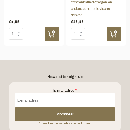
concentratievermogen en
ondersteunt het logische
denken.
€4,99
€19,99
Newsletter sign-up
E-mailadres
*
Abonneer
* Lees hier de wettelijke beperkingen