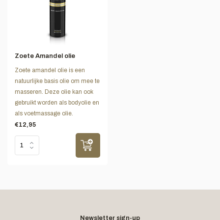
Zoete Amandel olie
Zoete amandel olie is een
natuurlijke basis olie om mee te
masseren. Deze olie kan ook
gebruikt worden als bodyolie en
als voetmassage olie.
€12,95
Newsletter sign-up