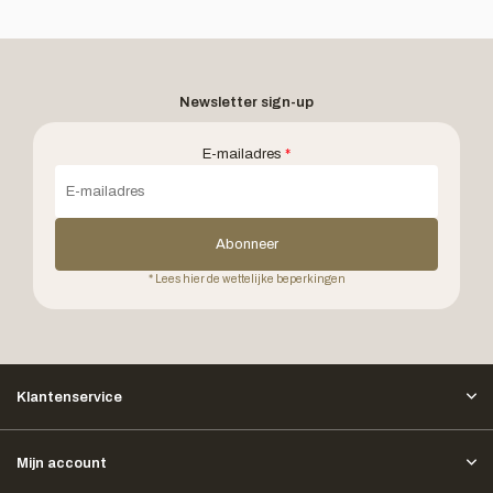
Newsletter sign-up
E-mailadres
*
Abonneer
* Lees hier de wettelijke beperkingen
Klantenservice
Mijn account