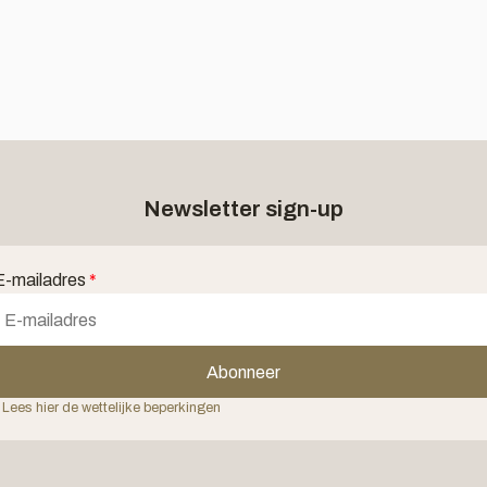
Newsletter sign-up
E-mailadres
*
Abonneer
 Lees hier de wettelijke beperkingen