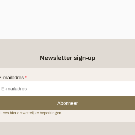
Newsletter sign-up
E-mailadres
*
Abonneer
 Lees hier de wettelijke beperkingen