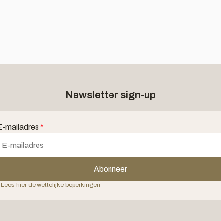
Newsletter sign-up
E-mailadres
*
Abonneer
 Lees hier de wettelijke beperkingen