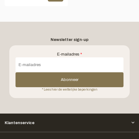
Newsletter sign-up
E-mailadres
*
Abonneer
* Lees hier de wettelijke beperkingen
Klantenservice