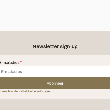
Newsletter sign-up
E-mailadres
*
Abonneer
 Lees hier de wettelijke beperkingen