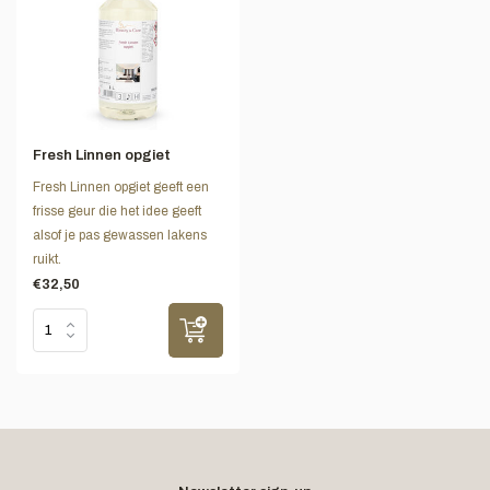
Fresh Linnen opgiet
Fresh Linnen opgiet geeft een
frisse geur die het idee geeft
alsof je pas gewassen lakens
ruikt.
€32,50