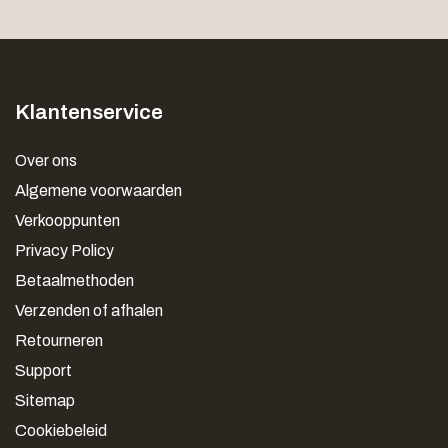
Klantenservice
Over ons
Algemene voorwaarden
Verkooppunten
Privacy Policy
Betaalmethoden
Verzenden of afhalen
Retourneren
Support
Sitemap
Cookiebeleid