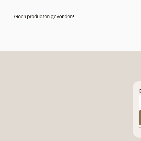
Geen producten gevonden!...
*