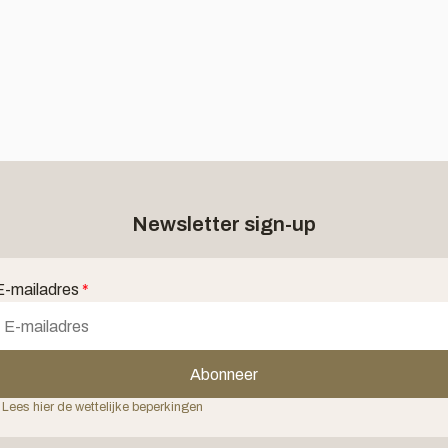
Newsletter sign-up
E-mailadres
*
Abonneer
 Lees hier de wettelijke beperkingen