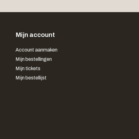
Mijn account
Account aanmaken
Mijn bestellingen
Mijn tickets
Mijn bestellijst