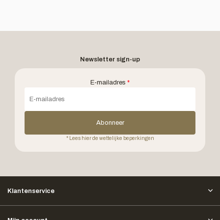
Newsletter sign-up
E-mailadres
*
Abonneer
* Lees hier de wettelijke beperkingen
Klantenservice