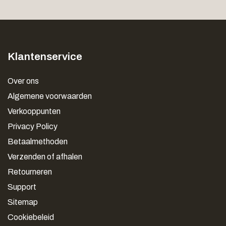
Klantenservice
Over ons
Algemene voorwaarden
Verkooppunten
Privacy Policy
Betaalmethoden
Verzenden of afhalen
Retourneren
Support
Sitemap
Cookiebeleid