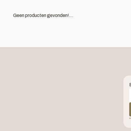
Geen producten gevonden!...
*