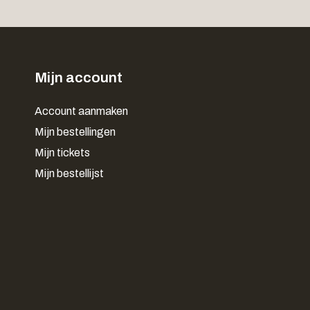
Mijn account
Account aanmaken
Mijn bestellingen
Mijn tickets
Mijn bestellijst