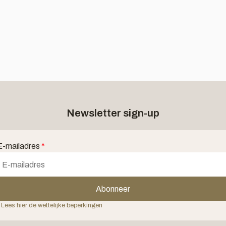
Newsletter sign-up
E-mailadres
*
Abonneer
 Lees hier de wettelijke beperkingen