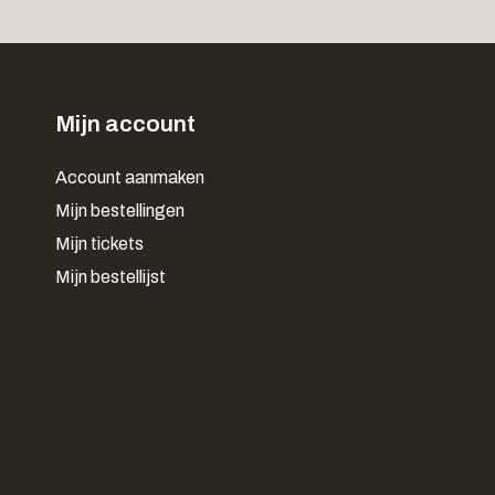
Mijn account
Account aanmaken
Mijn bestellingen
Mijn tickets
Mijn bestellijst