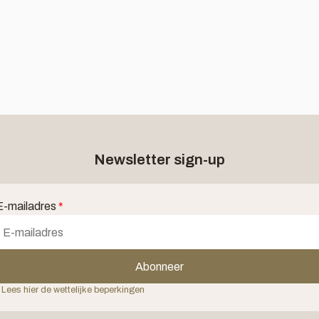
Newsletter sign-up
E-mailadres
*
Abonneer
 Lees hier de wettelijke beperkingen