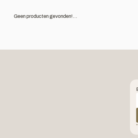
Geen producten gevonden!...
*