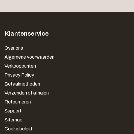
Klantenservice
Over ons
Algemene voorwaarden
Verkooppunten
Privacy Policy
Betaalmethoden
Verzenden of afhalen
Retourneren
Support
Sitemap
Cookiebeleid