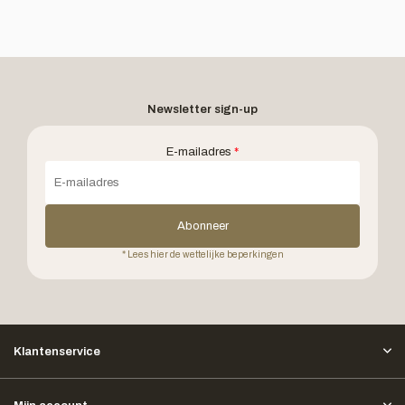
Newsletter sign-up
E-mailadres
*
Abonneer
* Lees hier de wettelijke beperkingen
Klantenservice