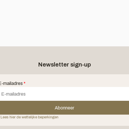
Newsletter sign-up
E-mailadres
*
Abonneer
 Lees hier de wettelijke beperkingen