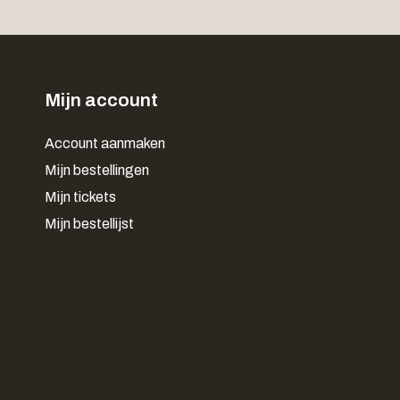
Mijn account
Account aanmaken
Mijn bestellingen
Mijn tickets
Mijn bestellijst