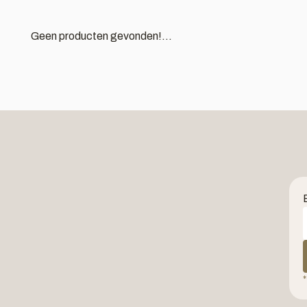
Geen producten gevonden!...
*