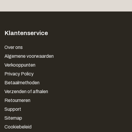
Klantenservice
Over ons
Algemene voorwaarden
Verkooppunten
Privacy Policy
Betaalmethoden
Verzenden of afhalen
Retourneren
Support
Sitemap
Cookiebeleid