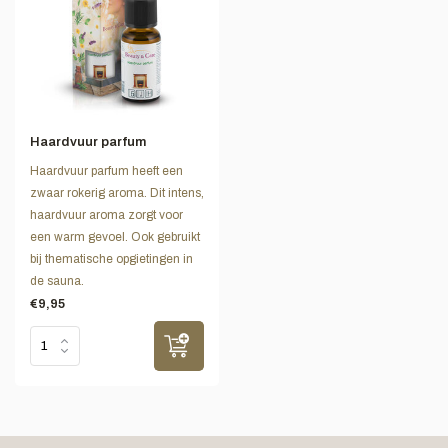
Haardvuur parfum
Haardvuur parfum heeft een
zwaar rokerig aroma. Dit intens,
haardvuur aroma zorgt voor
een warm gevoel. Ook gebruikt
bij thematische opgietingen in
de sauna.
€9,95