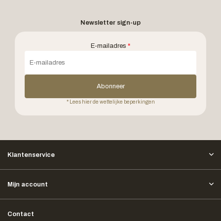
Newsletter sign-up
E-mailadres
*
Abonneer
* Lees hier de wettelijke beperkingen
Klantenservice
Mijn account
Contact