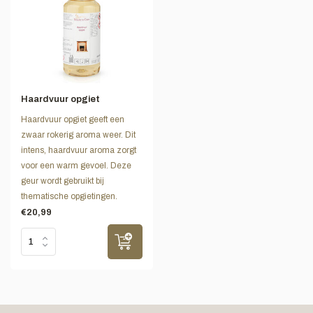
Haardvuur opgiet
Haardvuur opgiet geeft een
zwaar rokerig aroma weer. Dit
intens, haardvuur aroma zorgt
voor een warm gevoel. Deze
geur wordt gebruikt bij
thematische opgietingen.
€20,99