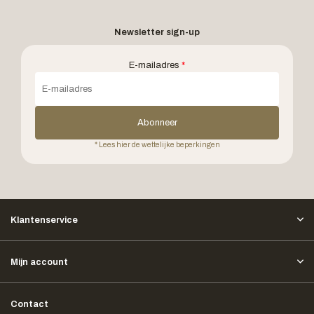
Newsletter sign-up
E-mailadres
*
Abonneer
* Lees hier de wettelijke beperkingen
Klantenservice
Mijn account
Contact