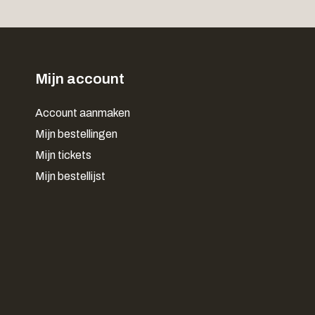
Mijn account
Account aanmaken
Mijn bestellingen
Mijn tickets
Mijn bestellijst