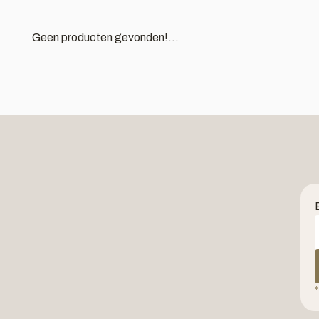
Geen producten gevonden!...
*