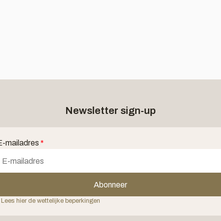
Newsletter sign-up
E-mailadres
*
Abonneer
 Lees hier de wettelijke beperkingen