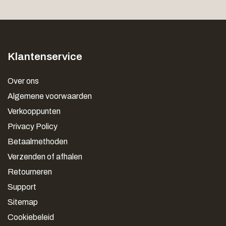
Klantenservice
Over ons
Algemene voorwaarden
Verkooppunten
Privacy Policy
Betaalmethoden
Verzenden of afhalen
Retourneren
Support
Sitemap
Cookiebeleid