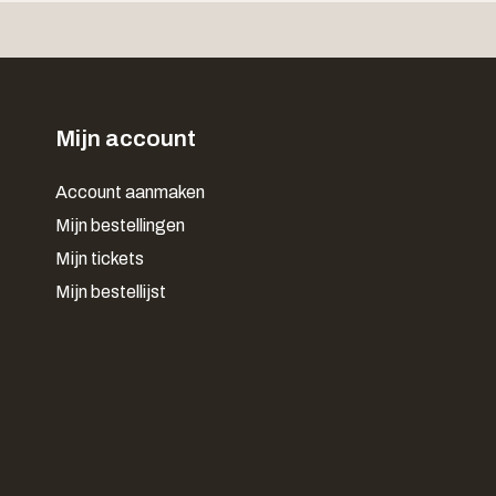
Mijn account
Account aanmaken
Mijn bestellingen
Mijn tickets
Mijn bestellijst