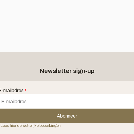
Newsletter sign-up
E-mailadres
*
Abonneer
 Lees hier de wettelijke beperkingen