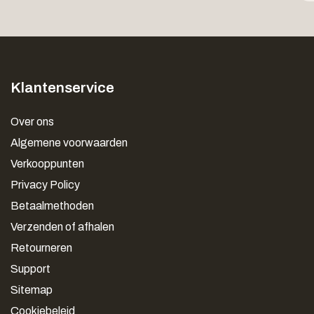
Klantenservice
Over ons
Algemene voorwaarden
Verkooppunten
Privacy Policy
Betaalmethoden
Verzenden of afhalen
Retourneren
Support
Sitemap
Cookiebeleid