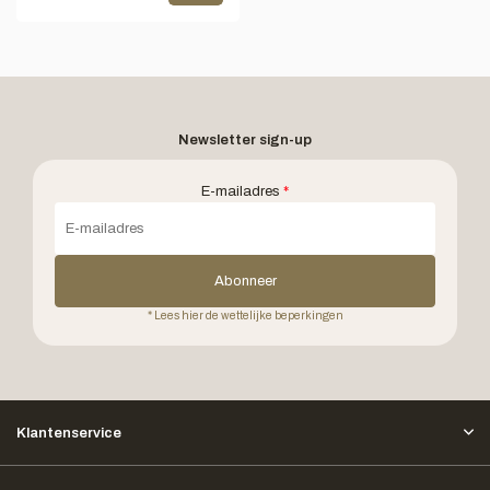
Newsletter sign-up
E-mailadres
*
Abonneer
* Lees hier de wettelijke beperkingen
Klantenservice