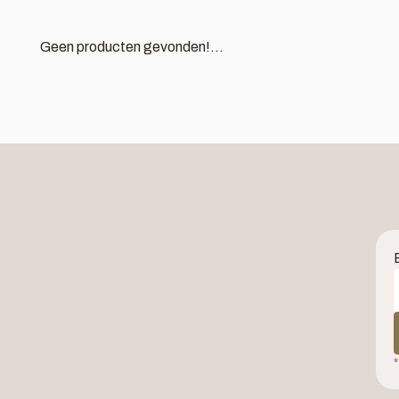
Geen producten gevonden!...
*