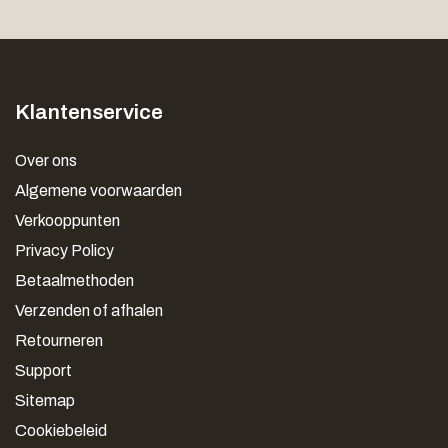
Klantenservice
Over ons
Algemene voorwaarden
Verkooppunten
Privacy Policy
Betaalmethoden
Verzenden of afhalen
Retourneren
Support
Sitemap
Cookiebeleid