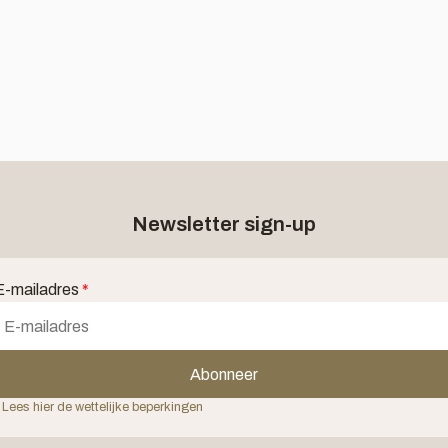
Newsletter sign-up
E-mailadres
*
Abonneer
 Lees hier de wettelijke beperkingen